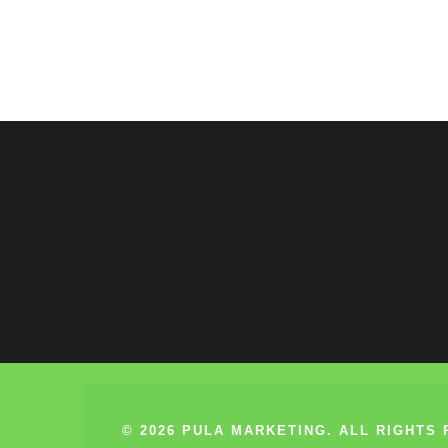
© 2026 PULA MARKETING. ALL RIGHTS